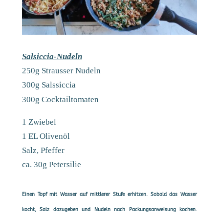
Salsiccia-Nudeln
250g Strausser Nudeln
300g Salssiccia
300g Cocktailtomaten
1 Zwiebel
1 EL Olivenöl
Salz, Pfeffer
ca. 30g Petersilie
Einen Topf mit Wasser auf mittlerer Stufe erhitzen. Sobald das Wasser
kocht, Salz dazugeben und Nudeln nach Packungsanweisung kochen.