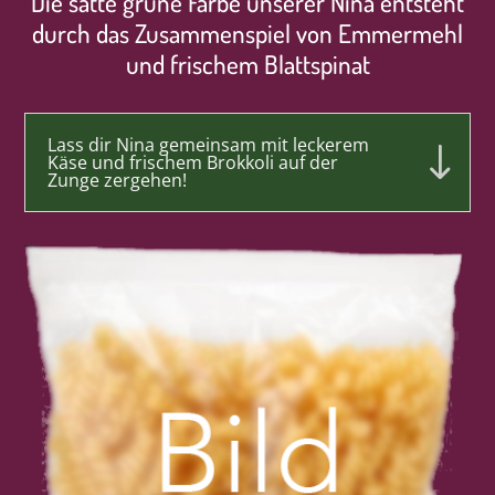
Die satte grüne Farbe unserer Nina entsteht
durch das Zusammenspiel von Emmermehl
und frischem Blattspinat
Lass dir Nina gemeinsam mit leckerem
Käse und frischem Brokkoli auf der
Zunge zergehen!