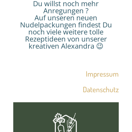
Du willst noch mehr
Anregungen ?
Auf unseren neuen
Nudelpackungen findest Du
noch viele weitere tolle
Rezeptideen von unserer
kreativen Alexandra 😉
Impressum
Datenschutz