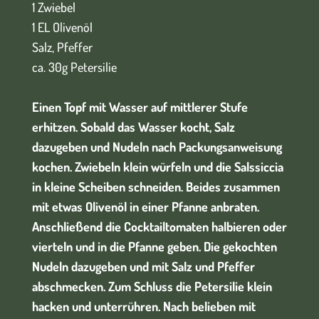
1 Zwiebel
1 EL Olivenöl
Salz, Pfeffer
ca. 30g Petersilie
Einen Topf mit Wasser auf mittlerer Stufe
erhitzen. Sobald das Wasser kocht, Salz
dazugeben und Nudeln nach Packungsanweisung
kochen. Zwiebeln klein würfeln und die Salssiccia
in kleine Scheiben schneiden. Beides zusammen
mit etwas Olivenöl in einer Pfanne anbraten.
Anschließend die Cocktailtomaten halbieren oder
vierteln und in die Pfanne geben. Die gekochten
Nudeln dazugeben und mit Salz und Pfeffer
abschmecken. Zum Schluss die Petersilie klein
hacken und unterrühren. Nach belieben mit