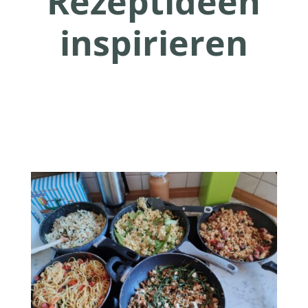
Rezeptideen
inspirieren