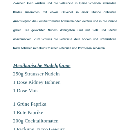
Zwiebeln klein würfeln und die Salssiccia in kleine Scheiben schneiden.
Beides zusammen mit etwas Olivenöl in einer Pfanne anbraten.
Anschließend die Cocktailtomaten halbieren oder vierteln und in die Pfanne
geben. Die gekochten Nudeln dazugeben und mit Salz und Pfeffer
abschmecken. Zum Schluss die Petersilie klein hacken und unterrühren.
Nach belieben mit etwas frischer Petersilie und Parmesan servieren.
Mexikanische Nudelpfanne
250g Strausser Nudeln
1 Dose Kidney Bohnen
1 Dose Mais
1 Grüne Paprika
1 Rote Paprike
200g Cocktailtomaten
1 Packung Tacco Gewürz