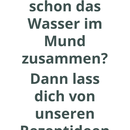
schon das
Wasser im
Mund
zusammen?
Dann lass
dich von
unseren