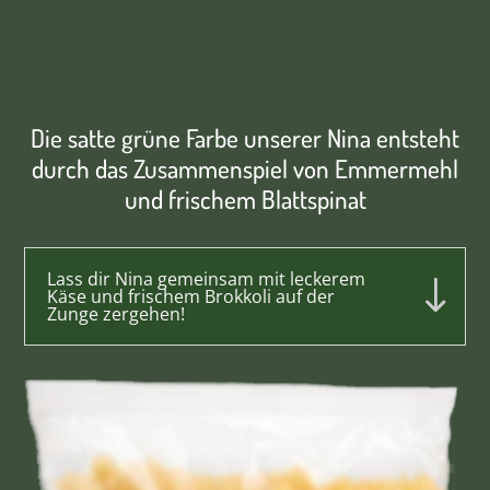
Die satte grüne Farbe unserer Nina entsteht
durch das Zusammenspiel von Emmermehl
und frischem Blattspinat
Lass dir Nina gemeinsam mit leckerem
Käse und frischem Brokkoli auf der
Zunge zergehen!