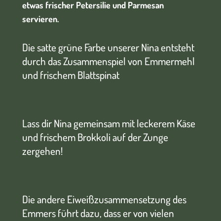
etwas frischer Petersilie und Parmesan
servieren.
Die satte grüne Farbe unserer Nina entsteht
durch das Zusammenspiel von Emmermehl
und frischem Blattspinat
Lass dir Nina gemeinsam mit leckerem Käse
und frischem Brokkoli auf der Zunge
zergehen!
Die andere Eiweißzusammensetzung des
Emmers führt dazu, dass er von vielen