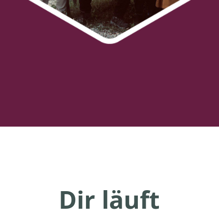
Dir läuft